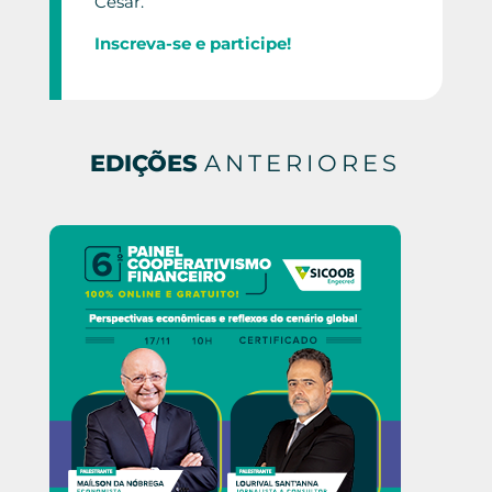
Cesar.
Inscreva-se e participe!
EDIÇÕES
ANTERIORES