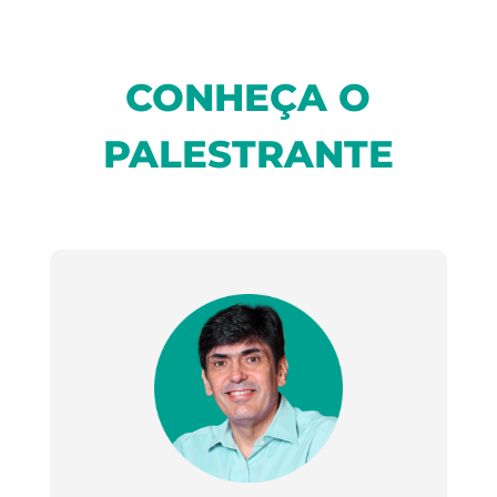
CONHEÇA O
PALESTRANTE