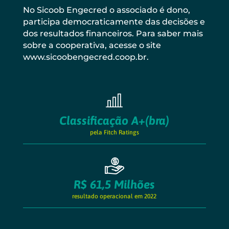
No Sicoob Engecred o associado é dono,
participa democraticamente das decisões e
dos resultados financeiros.
Para saber mais
sobre a cooperativa, acesse o site
www.sicoobengecred.coop.br
.
Classificação A+(bra)
pela Fitch Ratings
R$ 61,5 Milhões
resultado operacional em 2022