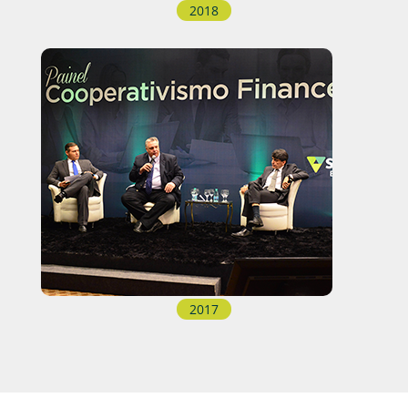
2018
2017