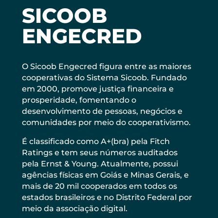
SICOOB
ENGECRED
O Sicoob Engecred figura entre as maiores
cooperativas do Sistema Sicoob. Fundado
em 2000, promove justiça financeira e
prosperidade, fomentando o
desenvolvimento de pessoas, negócios e
comunidades por meio do cooperativismo.
É classificado como A+(bra) pela Fitch
Ratings e tem seus números auditados
pela Ernst & Young. Atualmente, possui
agências físicas em Goiás e Minas Gerais, e
mais de 20 mil cooperados em todos os
estados brasileiros e no Distrito Federal por
meio da associação digital.