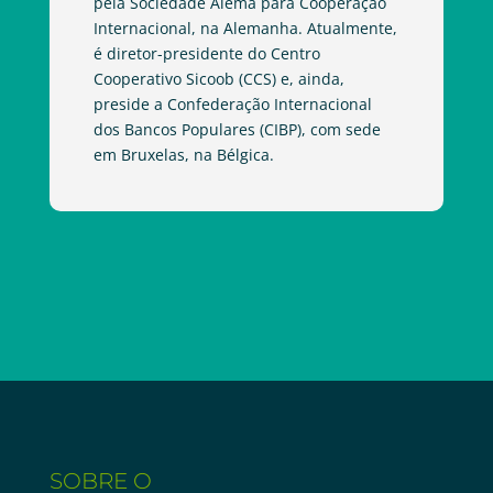
pela Sociedade Alemã para Cooperação
Internacional, na Alemanha. Atualmente,
é diretor-presidente do Centro
Cooperativo Sicoob (CCS) e, ainda,
preside a Confederação Internacional
dos Bancos Populares (CIBP), com sede
em Bruxelas, na Bélgica.
SOBRE O