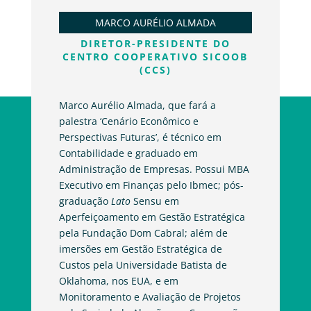
MARCO AURÉLIO ALMADA
DIRETOR-PRESIDENTE DO
CENTRO COOPERATIVO SICOOB
(CCS)
Marco Aurélio Almada, que fará a
palestra ‘Cenário Econômico e
Perspectivas Futuras’, é técnico em
Contabilidade e graduado em
Administração de Empresas. Possui MBA
Executivo em Finanças pelo Ibmec; pós-
graduação
Lato
Sensu em
Aperfeiçoamento em Gestão Estratégica
pela Fundação Dom Cabral; além de
imersões em Gestão Estratégica de
Custos pela Universidade Batista de
Oklahoma, nos EUA, e em
Monitoramento e Avaliação de Projetos