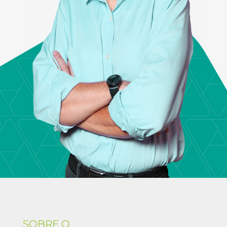
SOBRE O