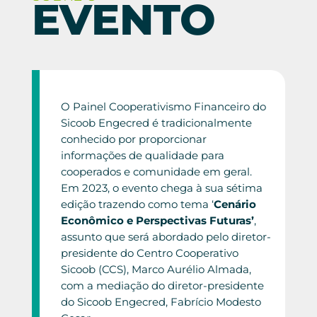
EVENTO
O Painel Cooperativismo Financeiro do
Sicoob Engecred é tradicionalmente
conhecido por proporcionar
informações de qualidade para
cooperados e comunidade em geral.
Em 2023, o evento chega à sua sétima
edição trazendo como tema ‘
Cenário
Econômico e Perspectivas Futuras’
,
assunto que será abordado pelo diretor-
presidente do Centro Cooperativo
Sicoob (CCS), Marco Aurélio Almada,
com a mediação do diretor-presidente
do Sicoob Engecred, Fabrício Modesto