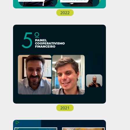
2022
2021