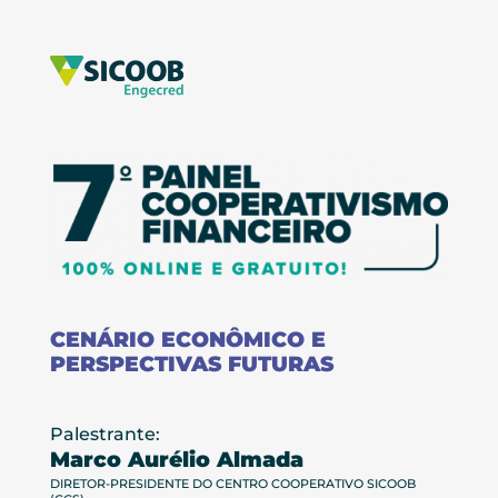
CENÁRIO ECONÔMICO E
PERSPECTIVAS FUTURAS
Palestrante:
Marco Aurélio Almada
DIRETOR-PRESIDENTE DO CENTRO COOPERATIVO SICOOB